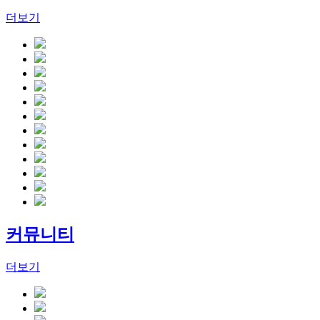
더보기
커뮤니티
더보기