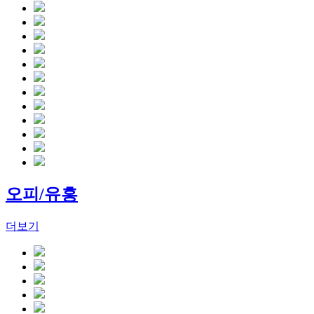
오피/유흥
더보기