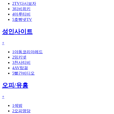
2
TV다시보자
3
티비위키
4
마루티비
5
호빵넷TV
성인사이트
+
1
야동코리아레드
2
밍키넷
3
천사티비
4
AV탑걸
5
빨간비디오
오피/유흥
+
1
섹밤
2
오피명당