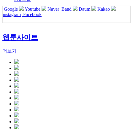
Google
Youtube
Naver
Band
Daum
Kakao
instagram
Facebook
웹툰사이트
더보기