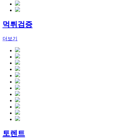
먹튀검증
더보기
토렌트