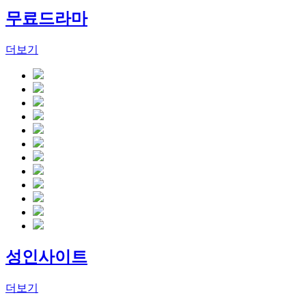
무료드라마
더보기
성인사이트
더보기