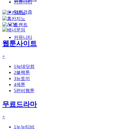
커뮤니티
먹튀검증
토렌트
커뮤니티
웹툰사이트
+
1
늑대닷컴
2
블랙툰
3
뉴토끼
4
섹툰
5
펀비웹툰
무료드라마
+
1
누누티비