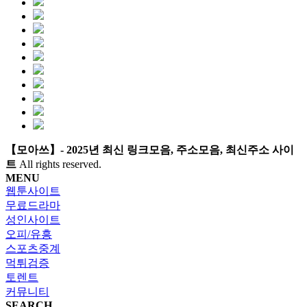
【모아쓰】- 2025년 최신 링크모음, 주소모음, 최신주소 사이
트
All rights reserved.
MENU
웹툰사이트
무료드라마
성인사이트
오피/유흥
스포츠중계
먹튀검증
토렌트
커뮤니티
SEARCH