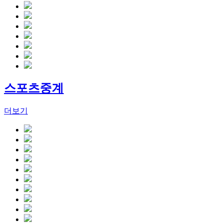
스포츠중계
더보기