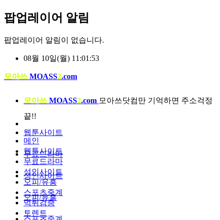
팝업레이어 알림
팝업레이어 알림이 없습니다.
08월 10일(월)
11:01:54
모아쓰
MOASS
2
.com
모아쓰
MOASS
2
.com
모아쓰닷컴만 기억하면 주소걱정
끝!!
웹툰사이트
메인
웹툰사이트
무료드라마
무료드라마
성인사이트
성인사이트
오피/유흥
스포츠중계
오피/유흥
먹튀검증
토렌트
스포츠중계