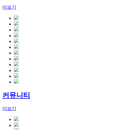
더보기
커뮤니티
더보기