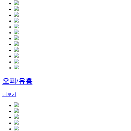
오피/유흥
더보기