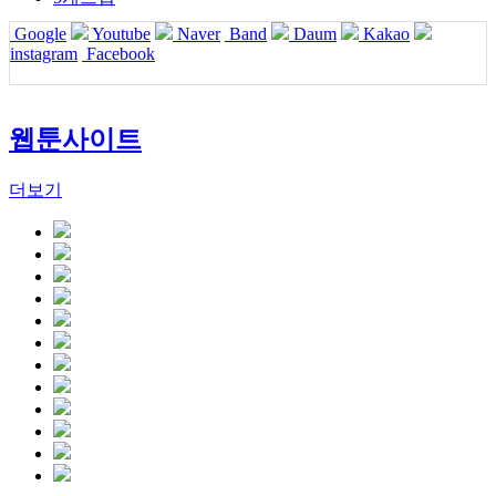
Google
Youtube
Naver
Band
Daum
Kakao
instagram
Facebook
웹툰사이트
더보기