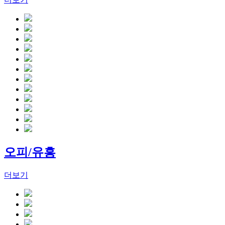
오피/유흥
더보기