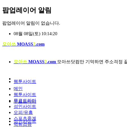
팝업레이어 알림
팝업레이어 알림이 없습니다.
08월 08일(토)
10:14:21
모아쓰
MOASS
2
.com
모아쓰
MOASS
2
.com
모아쓰닷컴만 기억하면 주소걱정 끝
웹툰사이트
메인
웹툰사이트
무료드라마
무료드라마
성인사이트
오피/유흥
스포츠중계
성인사이트
먹튀검증