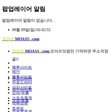
팝업레이어 알림
팝업레이어 알림이 없습니다.
08월 09일(일)
02:42:53
모아쓰
MOASS
2
.com
모아쓰
MOASS
2
.com
모아쓰닷컴만 기억하면 주소걱정
끝!!
웹툰사이트
메인
웹툰사이트
무료드라마
무료드라마
성인사이트
성인사이트
오피/유흥
스포츠중계
오피/유흥
먹튀검증
토렌트
스포츠중계