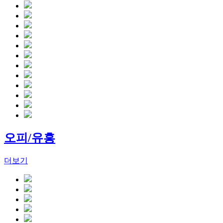
오피/유흥
더보기