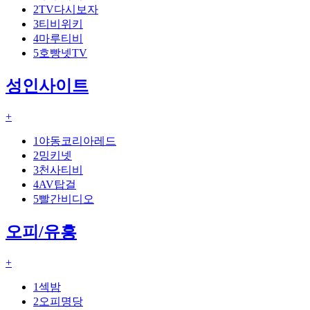
2
TV다시보자
3
티비위키
4
마루티비
5
호빵넷TV
성인사이트
+
1
야동코리아레드
2
밍키넷
3
천사티비
4
AV탑걸
5
빨간비디오
오피/유흥
+
1
섹밤
2
오피명당