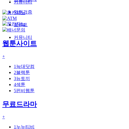
커뮤니티
먹튀검증
토렌트
커뮤니티
웹툰사이트
+
1
늑대닷컴
2
블랙툰
3
뉴토끼
4
섹툰
5
펀비웹툰
무료드라마
+
1
누누티비