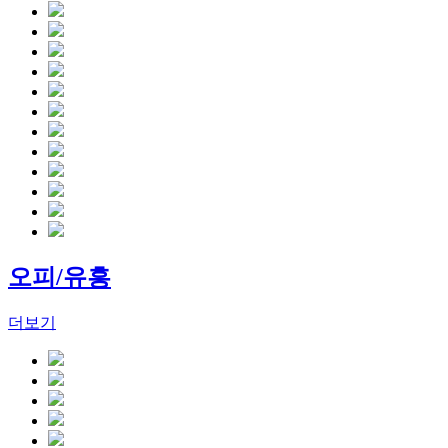
오피/유흥
더보기