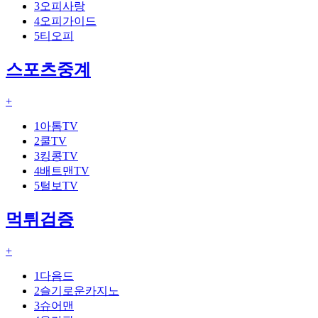
3
오피사랑
4
오피가이드
5
티오피
스포츠중계
+
1
아톰TV
2
쿨TV
3
킹콩TV
4
배트맨TV
5
털보TV
먹튀검증
+
1
다음드
2
슬기로운카지노
3
슈어맨