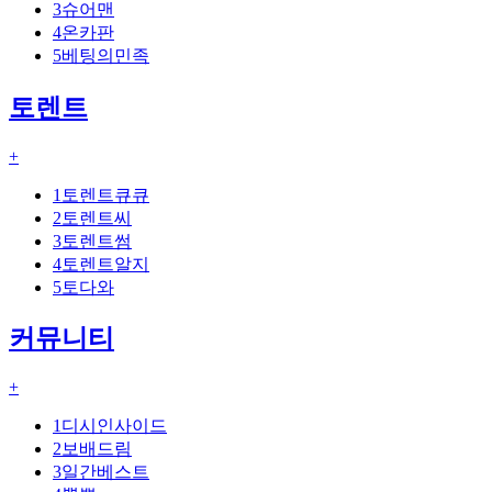
3
슈어맨
4
온카판
5
베팅의민족
토렌트
+
1
토렌트큐큐
2
토렌트씨
3
토렌트썸
4
토렌트알지
5
토다와
커뮤니티
+
1
디시인사이드
2
보배드림
3
일간베스트