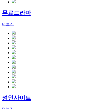
무료드라마
더보기
성인사이트
더보기