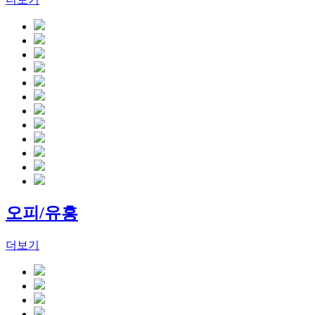
오피/유흥
더보기