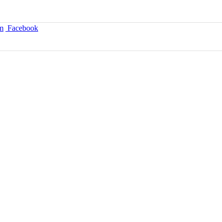
m
Facebook