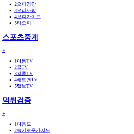
2
오피명당
3
오피사랑
4
오피가이드
5
티오피
스포츠중계
+
1
아톰TV
2
쿨TV
3
킹콩TV
4
배트맨TV
5
털보TV
먹튀검증
+
1
다음드
2
슬기로운카지노