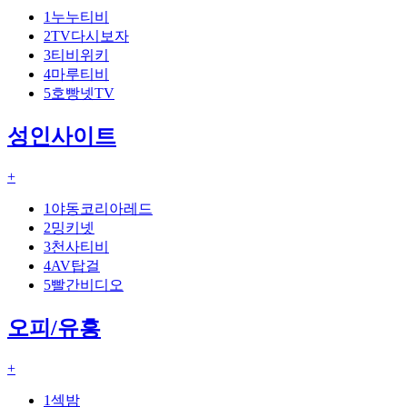
1
누누티비
2
TV다시보자
3
티비위키
4
마루티비
5
호빵넷TV
성인사이트
+
1
야동코리아레드
2
밍키넷
3
천사티비
4
AV탑걸
5
빨간비디오
오피/유흥
+
1
섹밤