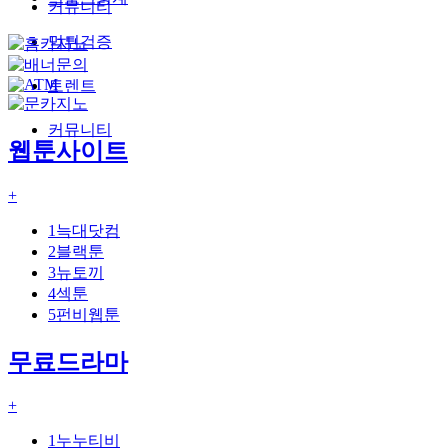
커뮤니티
먹튀검증
토렌트
커뮤니티
웹툰사이트
+
1
늑대닷컴
2
블랙툰
3
뉴토끼
4
섹툰
5
펀비웹툰
무료드라마
+
1
누누티비