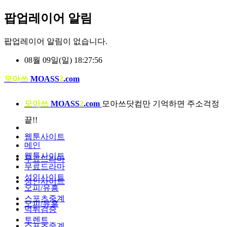
팝업레이어 알림
팝업레이어 알림이 없습니다.
08월 09일(일)
18:27:57
모아쓰
MOASS
2
.com
모아쓰
MOASS
2
.com
모아쓰닷컴만 기억하면 주소걱정
끝!!
웹툰사이트
메인
웹툰사이트
무료드라마
무료드라마
성인사이트
성인사이트
오피/유흥
스포츠중계
오피/유흥
먹튀검증
토렌트
스포츠중계