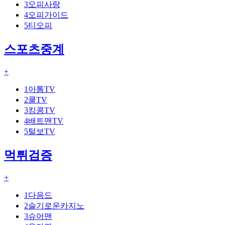
3
오피사랑
4
오피가이드
5
티오피
스포츠중계
+
1
아톰TV
2
쿨TV
3
킹콩TV
4
배트맨TV
5
털보TV
먹튀검증
+
1
다음드
2
슬기로운카지노
3
슈어맨