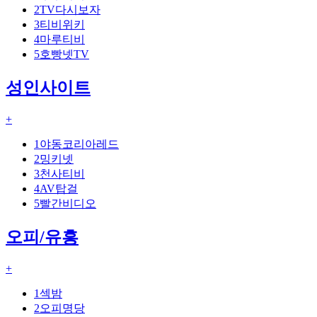
2
TV다시보자
3
티비위키
4
마루티비
5
호빵넷TV
성인사이트
+
1
야동코리아레드
2
밍키넷
3
천사티비
4
AV탑걸
5
빨간비디오
오피/유흥
+
1
섹밤
2
오피명당