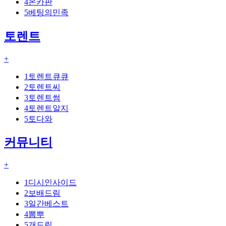
4
온카판
5
베팅의민족
토렌트
+
1
토렌트큐큐
2
토렌트씨
3
토렌트썸
4
토렌트알지
5
토다와
커뮤니티
+
1
디시인사이드
2
보배드림
3
일간베스트
4
뽐뿌
5
개드립