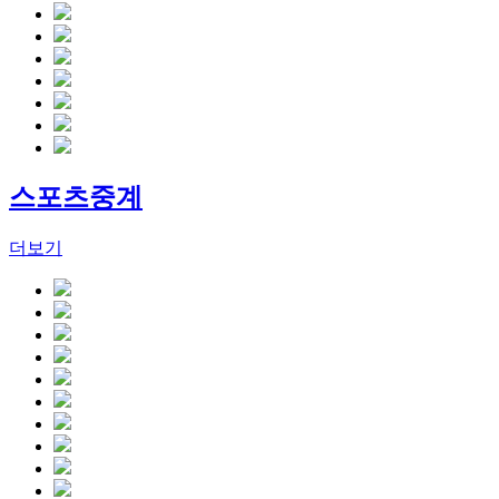
스포츠중계
더보기