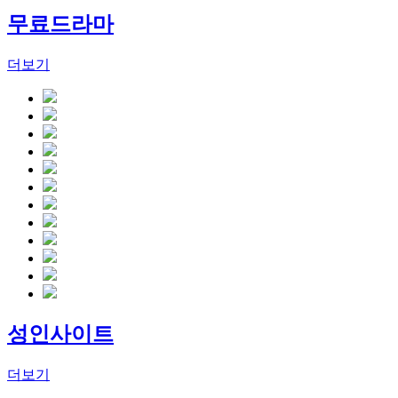
무료드라마
더보기
성인사이트
더보기