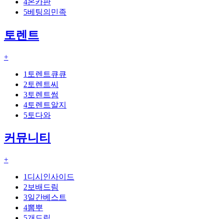
4
온카판
5
베팅의민족
토렌트
+
1
토렌트큐큐
2
토렌트씨
3
토렌트썸
4
토렌트알지
5
토다와
커뮤니티
+
1
디시인사이드
2
보배드림
3
일간베스트
4
뽐뿌
5
개드립