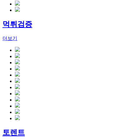
먹튀검증
더보기
토렌트