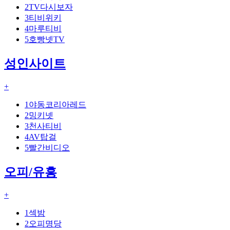
2
TV다시보자
3
티비위키
4
마루티비
5
호빵넷TV
성인사이트
+
1
야동코리아레드
2
밍키넷
3
천사티비
4
AV탑걸
5
빨간비디오
오피/유흥
+
1
섹밤
2
오피명당