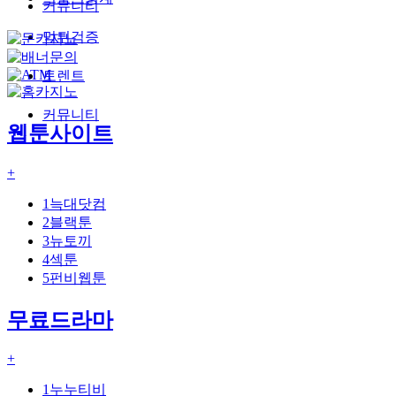
커뮤니티
먹튀검증
토렌트
커뮤니티
웹툰사이트
+
1
늑대닷컴
2
블랙툰
3
뉴토끼
4
섹툰
5
펀비웹툰
무료드라마
+
1
누누티비