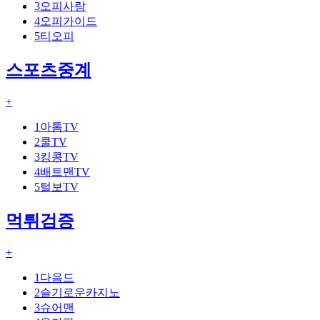
3
오피사랑
4
오피가이드
5
티오피
스포츠중계
+
1
아톰TV
2
쿨TV
3
킹콩TV
4
배트맨TV
5
털보TV
먹튀검증
+
1
다음드
2
슬기로운카지노
3
슈어맨