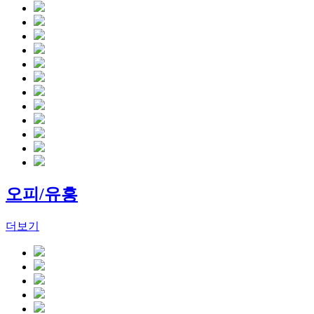
오피/유흥
더보기