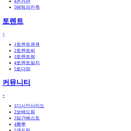
4
온카판
5
베팅의민족
토렌트
+
1
토렌트큐큐
2
토렌트씨
3
토렌트썸
4
토렌트알지
5
토다와
커뮤니티
+
1
디시인사이드
2
보배드림
3
일간베스트
4
뽐뿌
5
개드립