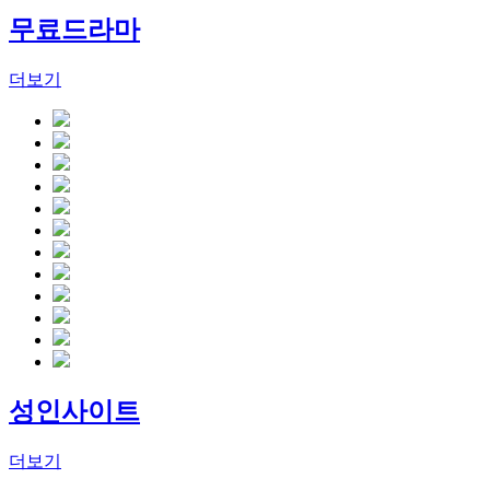
무료드라마
더보기
성인사이트
더보기