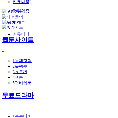
커뮤니티
먹튀검증
토렌트
커뮤니티
웹툰사이트
+
1
늑대닷컴
2
블랙툰
3
뉴토끼
4
섹툰
5
펀비웹툰
무료드라마
+
1
누누티비