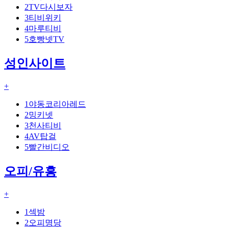
2
TV다시보자
3
티비위키
4
마루티비
5
호빵넷TV
성인사이트
+
1
야동코리아레드
2
밍키넷
3
천사티비
4
AV탑걸
5
빨간비디오
오피/유흥
+
1
섹밤
2
오피명당