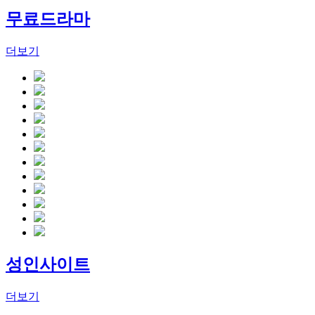
무료드라마
더보기
성인사이트
더보기