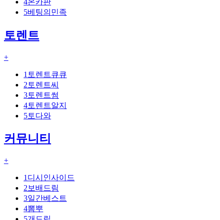
4
온카판
5
베팅의민족
토렌트
+
1
토렌트큐큐
2
토렌트씨
3
토렌트썸
4
토렌트알지
5
토다와
커뮤니티
+
1
디시인사이드
2
보배드림
3
일간베스트
4
뽐뿌
5
개드립