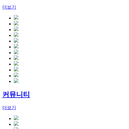
더보기
커뮤니티
더보기