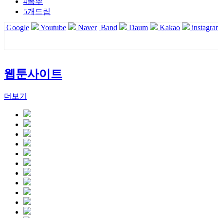
4
뽐뿌
5
개드립
Google
Youtube
Naver
Band
Daum
Kakao
instagra
웹툰사이트
더보기