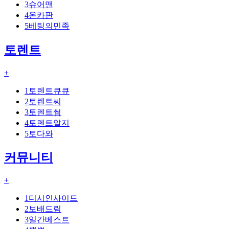
3
슈어맨
4
온카판
5
베팅의민족
토렌트
+
1
토렌트큐큐
2
토렌트씨
3
토렌트썸
4
토렌트알지
5
토다와
커뮤니티
+
1
디시인사이드
2
보배드림
3
일간베스트