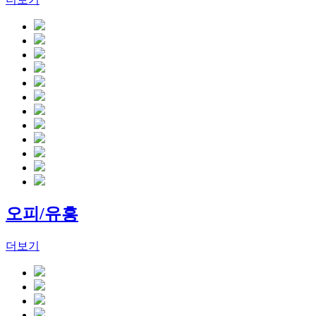
오피/유흥
더보기