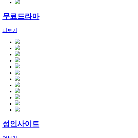
무료드라마
더보기
성인사이트
더보기