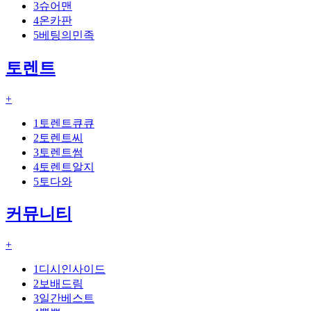
3
슈어맨
4
온카판
5
베팅의민족
토렌트
+
1
토렌트큐큐
2
토렌트씨
3
토렌트썸
4
토렌트알지
5
토다와
커뮤니티
+
1
디시인사이드
2
보배드림
3
일간베스트