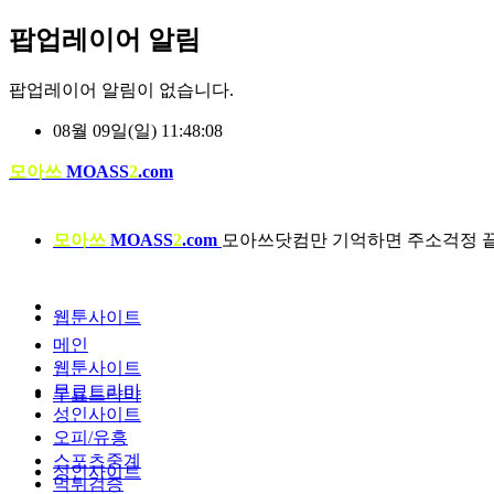
팝업레이어 알림
팝업레이어 알림이 없습니다.
08월 09일(일)
11:48:09
모아쓰
MOASS
2
.com
모아쓰
MOASS
2
.com
모아쓰닷컴만 기억하면 주소걱정 끝
웹툰사이트
메인
웹툰사이트
무료드라마
무료드라마
성인사이트
오피/유흥
스포츠중계
성인사이트
먹튀검증